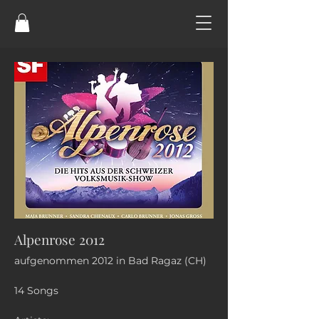
Alpenrose 2012
aufgenommen 2012 in Bad Ragaz (CH)
14 Songs